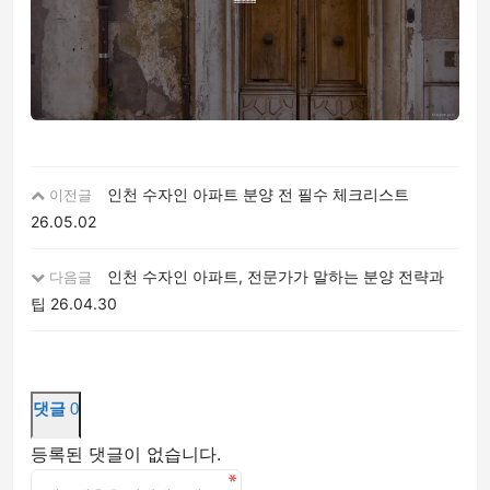
인천 수자인 아파트 분양 전 필수 체크리스트
이전글
26.05.02
인천 수자인 아파트, 전문가가 말하는 분양 전략과
다음글
팁
26.04.30
댓글
0
등록된 댓글이 없습니다.