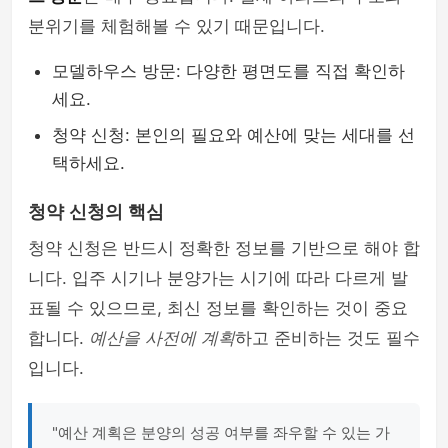
분위기를 체험해볼 수 있기 때문입니다.
모델하우스 방문: 다양한 평면도를 직접 확인하
세요.
청약 신청: 본인의 필요와 예산에 맞는 세대를 선
택하세요.
청약 신청의 핵심
청약 신청은 반드시 정확한 정보를 기반으로 해야 합
니다. 입주 시기나 분양가는 시기에 따라 다르게 발
표될 수 있으므로, 최신 정보를 확인하는 것이 중요
합니다.
예산을 사전에 계획
하고 준비하는 것도 필수
입니다.
"예산 계획은 분양의 성공 여부를 좌우할 수 있는 가