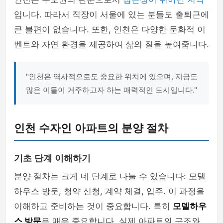
입니다. 따라서 직장이 서울에 있는 분들도 출퇴근에
큰 불편이 없습니다. 또한, 인천은 다양한 문화적 이
벤트와 자연 환경을 제공하여 삶의 질을 높여줍니다.
"인천은 역사적으로도 중요한 위치에 있으며, 지금도
많은 이들이 거주하고자 하는 매력적인 도시입니다."
인천 수자인 아파트의 분양 절차
기초 단계 이해하기
분양 절차는 크게 네 단계로 나눌 수 있습니다: 모델
하우스 방문, 청약 신청, 계약 체결, 입주. 이 과정을
이해하고 준비하는 것이 중요합니다. 특히
모델하우
스 방문
은 매우 중요합니다. 실제 아파트의 구조와