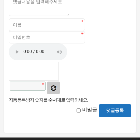
자동등록방지 숫자를 순서대로 입력하세요.
비밀글
댓글등록