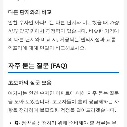
다른 단지와의 비교
인천 수자인 아파트는 다른 단지와 비교했을 때
가성
비와 입지
면에서 경쟁력이 있습니다. 비슷한 가격대
의 다른 단지와 비교 시, 제공되는 편의시설과 교통
인프라에 대해 면밀히 비교해보세요.
자주 묻는 질문 (FAQ)
초보자의 질문 모음
여기서는 인천 수자인 아파트에 대해 자주 묻는 질문
을 모아 보았습니다. 초보자들이 흔히 궁금해하는 사
항을 정리하여 불필요한 걱정을 덜어드리겠습니다.
Q:
청약을 신청하기 위해 준비해야 할 서류는 무