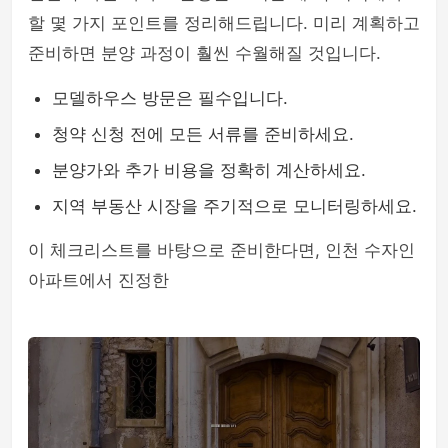
할 몇 가지 포인트를 정리해드립니다. 미리 계획하고
준비하면 분양 과정이 훨씬 수월해질 것입니다.
모델하우스 방문은 필수입니다.
청약 신청 전에 모든 서류를 준비하세요.
분양가와 추가 비용을 정확히 계산하세요.
지역 부동산 시장을 주기적으로 모니터링하세요.
이 체크리스트를 바탕으로 준비한다면, 인천 수자인
아파트에서 진정한