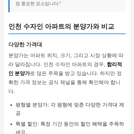
장 중요한 요소입니다."
인천 수자인 아파트의 분양가와 비교
다양한 가격대
분양가는 아파트 위치, 크기, 그리고 시장 상황에 따
라 달라집니다. 인천 수자인 아파트의 경우,
합리적
인 분양가
로 많은 주목을 받고 있습니다. 하지만 정
확한 가격 정보는 공식 채널을 통해 확인해야 합니
다.
평형별 분양가: 각 평형에 맞춘 다양한 가격대 제
공
특별 할인: 특정 기간 동안의 할인 혜택을 주목하
세요.