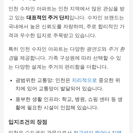
인천 수자인 아파트는 인천 지역에서 많은 관심을 받
고 있는
대표적인 주거 단지
입니다. 수자인 브랜드는
국내에서 높은 신뢰도를 자랑하며, 주로 합리적인 가
격과 우수한 입지로 주목받고 있습니다.
특히 인천 수자인 아파트는 다양한
평면도
와
주거 환
경
을 제공합니다. 가족 구성원에 따라 선택할 수 있
는 다양한 설계는 주거의 편리함을 더합니다.
광범위한 교통망: 인천은
지리적으로
중요한 위
치에 있어 교통망이 발달되어 있습니다.
풍부한 생활 인프라: 학교, 병원, 쇼핑 센터 등 생
활에 필요한 시설이 인접해 있습니다.
입지조건의 장점
인천은 수도권의 관문으로서
접근성이 뛰어난 지역