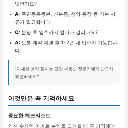
엇인가요?
A:
주민등록등본, 신분증, 청약 통장 등 기본 서
류가 필요합니다.
Q:
분양 후 입주까지 얼마나 걸리나요?
A:
보통 계약 체결 후 1~2년 내 입주가 가능합니
다.
"자세한 청약 절차는 담당 부동산 전문가에게 반드시
확인하세요."
이것만은 꼭 기억하세요
중요한 체크리스트
인천 수자인 아파트 분양을 고려할 때 꼭 기억해야