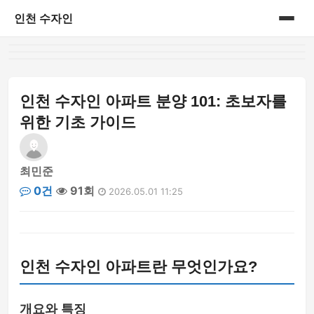
인천 수자인
홈
게시판
인천 수자인 아파트 분양 101: 초보자를
위한 기초 가이드
최민준
0건
91회
2026.05.01 11:25
인천 수자인 아파트란 무엇인가요?
개요와 특징