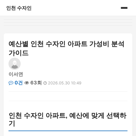
인천 수자인
홈
게시판
예산별 인천 수자인 아파트 가성비 분석
가이드
이서연
0건
63회
2026.05.30 10:49
인천 수자인 아파트, 예산에 맞게 선택하
기