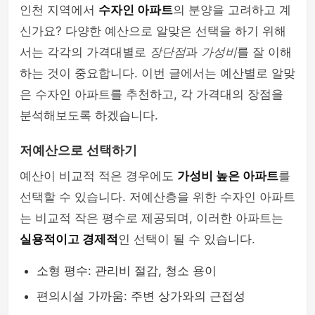
인천 지역에서
수자인 아파트
의 분양을 고려하고 계
신가요? 다양한 예산으로 알맞은 선택을 하기 위해
서는 각각의 가격대별로
장단점
과
가성비
를 잘 이해
하는 것이 중요합니다. 이번 글에서는 예산별로 알맞
은 수자인 아파트를 추천하고, 각 가격대의 장점을
분석해보도록 하겠습니다.
저예산으로 선택하기
예산이 비교적 적은 경우에도
가성비 높은 아파트
를
선택할 수 있습니다. 저예산층을 위한 수자인 아파트
는 비교적 작은 평수로 제공되며, 이러한 아파트는
실용적이고 경제적
인 선택이 될 수 있습니다.
소형 평수: 관리비 절감, 청소 용이
편의시설 가까움: 주변 상가와의 근접성