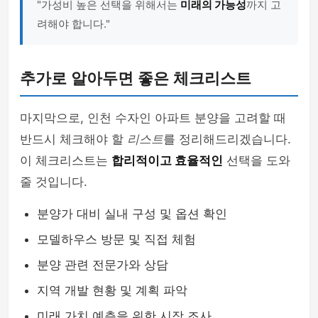
"가성비 높은 선택을 위해서는
미래의 가능성
까지 고
려해야 합니다."
추가로 알아두면 좋은 체크리스트
마지막으로, 인천 수자인 아파트 분양을 고려할 때
반드시 체크해야 할
리스트
를 정리해드리겠습니다.
이 체크리스트는
합리적이고 효율적인
선택을 도와
줄 것입니다.
분양가 대비 실내 구성 및 옵션 확인
모델하우스 방문 및 직접 체험
분양 관련 전문가와 상담
지역 개발 현황 및 계획 파악
미래 가치 예측을 위한 시장 조사