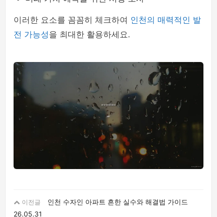
이러한 요소를 꼼꼼히 체크하여
인천의 매력적인 발
전 가능성
을 최대한 활용하세요.
인천 수자인 아파트 흔한 실수와 해결법 가이드
이전글
26.05.31