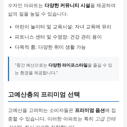
수자인 아파트는
다양한 커뮤니티 시설
을 제공하여
삶의 질을 높일 수 있습니다.
어린이 놀이터 및 교육시설: 자녀 교육에 유리
피트니스 센터 및 수영장: 건강 관리 용이
다목적 룸: 다양한 취미 생활 가능
"중간 예산으로는
다양한 라이프스타일
을 즐길 수 있
는 환경을 제공합니다."
고예산층의 프리미엄 선택
고예산을 고려하는 소비자들은
프리미엄 옵션
에 집
중할 수 있습니다. 이러한 아파트는 특히
고급 인테