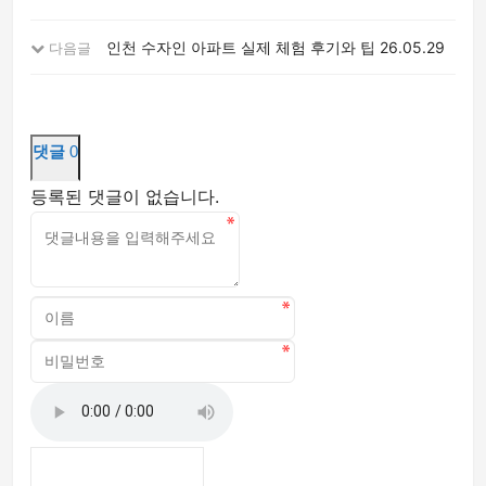
인천 수자인 아파트 실제 체험 후기와 팁
26.05.29
다음글
댓글
0
등록된 댓글이 없습니다.