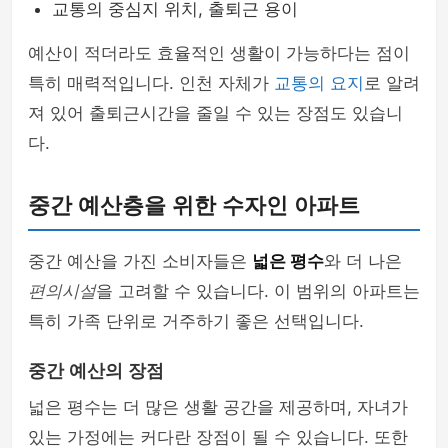
교통의 중심지 위치, 출퇴근 용이
예산이 적더라도 효율적인 생활이 가능하다는 점이
특히 매력적입니다. 인천 자체가
교통의 요지
로 알려
져 있어 출퇴근시간을 줄일 수 있는 장점도 있습니
다.
중간 예산층을 위한 수자인 아파트
중간 예산을 가진 소비자들은
넓은 평수
와 더 나은
편의시설
을 고려할 수 있습니다. 이 범위의 아파트는
특히 가족 단위로 거주하기 좋은 선택입니다.
중간 예산의 장점
넓은 평수는 더 많은 생활 공간을 제공하며, 자녀가
있는 가정에는 커다란 장점이 될 수 있습니다. 또한