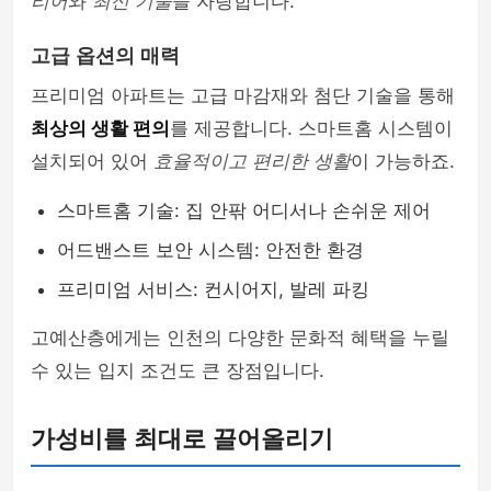
리어
와
최신 기술
을 자랑합니다.
고급 옵션의 매력
프리미엄 아파트는 고급 마감재와 첨단 기술을 통해
최상의 생활 편의
를 제공합니다. 스마트홈 시스템이
설치되어 있어
효율적이고 편리한 생활
이 가능하죠.
스마트홈 기술: 집 안팎 어디서나 손쉬운 제어
어드밴스트 보안 시스템: 안전한 환경
프리미엄 서비스: 컨시어지, 발레 파킹
고예산층에게는 인천의 다양한 문화적 혜택을 누릴
수 있는 입지 조건도 큰 장점입니다.
가성비를 최대로 끌어올리기