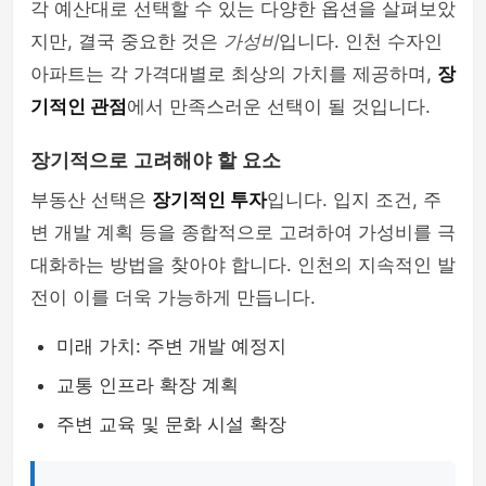
각 예산대로 선택할 수 있는 다양한 옵션을 살펴보았
지만, 결국 중요한 것은
가성비
입니다. 인천 수자인
아파트는 각 가격대별로 최상의 가치를 제공하며,
장
기적인 관점
에서 만족스러운 선택이 될 것입니다.
장기적으로 고려해야 할 요소
부동산 선택은
장기적인 투자
입니다. 입지 조건, 주
변 개발 계획 등을 종합적으로 고려하여 가성비를 극
대화하는 방법을 찾아야 합니다. 인천의 지속적인 발
전이 이를 더욱 가능하게 만듭니다.
미래 가치: 주변 개발 예정지
교통 인프라 확장 계획
주변 교육 및 문화 시설 확장