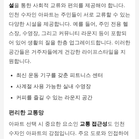
설
을 통한 사회적 교류와 편의를 제공해야 합니다.
인천 수자인 아파트는 주민들이 서로 교류할 수 있는
다양한 시설을 제공합니다. 예를 들어, 주민 전용 헬
스장, 수영장, 그리고 커뮤니티 라운지 등이 포함되
어 있어 생활의 질을 한층 업그레이드합니다. 이러한
공간들은 거주자들에게 건강한 라이프스타일을 지
원합니다.
최신 운동 기구를 갖춘 피트니스 센터
사계절 사용 가능한 실내 수영장
커피를 즐길 수 있는 라운지 공간
편리한 교통망
아파트 선택 시 중요한 요소인
교통 접근성
도 인천
수자인 아파트의 강점입니다. 주요 도로와 인접하여