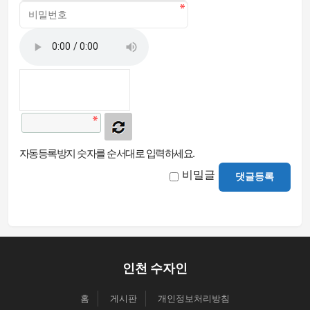
자동등록방지 숫자를 순서대로 입력하세요.
비밀글
댓글등록
인천 수자인
홈
게시판
개인정보처리방침