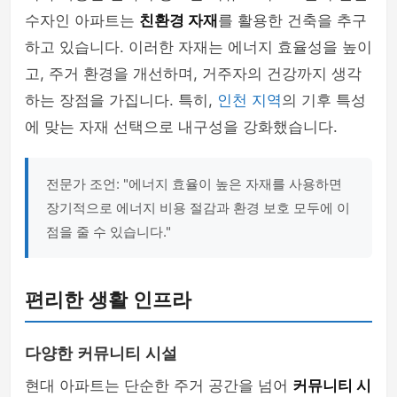
수자인 아파트는
친환경 자재
를 활용한 건축을 추구
하고 있습니다. 이러한 자재는 에너지 효율성을 높이
고, 주거 환경을 개선하며, 거주자의 건강까지 생각
하는 장점을 가집니다. 특히,
인천 지역
의 기후 특성
에 맞는 자재 선택으로 내구성을 강화했습니다.
전문가 조언: "에너지 효율이 높은 자재를 사용하면
장기적으로 에너지 비용 절감과 환경 보호 모두에 이
점을 줄 수 있습니다."
편리한 생활 인프라
다양한 커뮤니티 시설
현대 아파트는 단순한 주거 공간을 넘어
커뮤니티 시