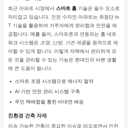
최근 아파트 시장에서
스마트 홈
기술은 필수 요소로
자리잡고 있습니다. 인천 수자인 아파트는 최첨단 Io
T 기술을 활용하여 거주자에게 편리함과 안전을 제
공합니다. 예를 들어, 스마트폰과 연동되는 홈 네트
워크 시스템은
조명, 난방, 가전 제품
을 원격으로 제
어할 수 있게 합니다. 이렇게 자택에서 편리하게 모
든 것을 관리할 수 있는 기능은 현대인의 바쁜 생활
에 큰 도움이 됩니다.
스마트 조명 시스템으로 에너지 절약
AI 기반 안전 관리 시스템 구축
무인 택배함을 통한 비대면 배송
친환경 건축 자재
지속 가능한 건축이 중요한 이슈로 떠오르면서 인천