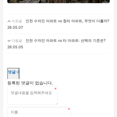
인천 수자인 아파트 vs 청라 아파트, 무엇이 다를까?
이전글
26.05.07
인천 수자인 아파트 vs 타 아파트: 선택의 기준은?
다음글
26.05.05
댓글
0
등록된 댓글이 없습니다.