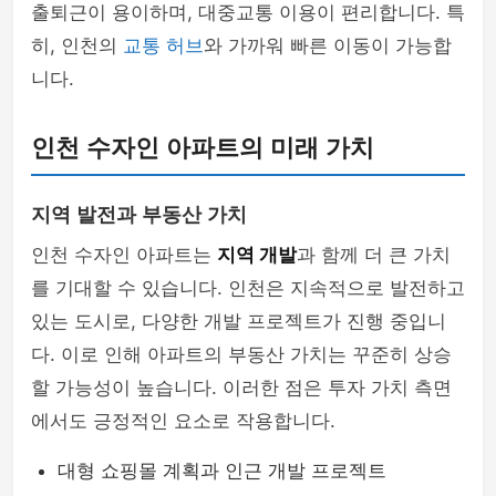
출퇴근이 용이하며, 대중교통 이용이 편리합니다. 특
히, 인천의
교통 허브
와 가까워 빠른 이동이 가능합
니다.
인천 수자인 아파트의 미래 가치
지역 발전과 부동산 가치
인천 수자인 아파트는
지역 개발
과 함께 더 큰 가치
를 기대할 수 있습니다. 인천은 지속적으로 발전하고
있는 도시로, 다양한 개발 프로젝트가 진행 중입니
다. 이로 인해 아파트의 부동산 가치는 꾸준히 상승
할 가능성이 높습니다. 이러한 점은 투자 가치 측면
에서도 긍정적인 요소로 작용합니다.
대형 쇼핑몰 계획과 인근 개발 프로젝트