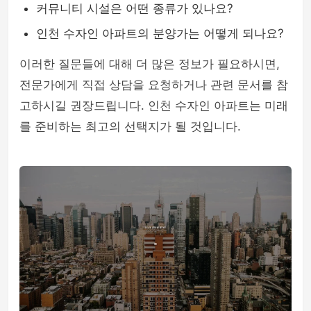
커뮤니티 시설은 어떤 종류가 있나요?
인천 수자인 아파트의 분양가는 어떻게 되나요?
이러한 질문들에 대해 더 많은 정보가 필요하시면,
전문가에게 직접 상담을 요청하거나 관련 문서를 참
고하시길 권장드립니다. 인천 수자인 아파트는 미래
를 준비하는 최고의 선택지가 될 것입니다.