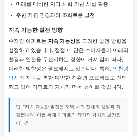
미래를 대비한 지역 사회 기반 시설 확충
주변 자연 환경과의 조화로운 발전
지속 가능한 발전 방향
수자인 아파트는
지속 가능성
을 고려한 발전 방향을
설정하고 있습니다. 점점 더 많은 소비자들이 미래의
환경과 안전을 우선시하는 경향이 커져 감에 따라,
이러한 방향성은 중요해지고 있습니다. 특히,
인천광
역시
의 지원을 통한 다양한 친환경 프로젝트도 진행
되고 있어 아파트의 가치가 더욱 높아질 것입니다.
팁: "지속 가능한 발전은 지역 사회 전체의 성장과 직
결됩니다. 이를 통해 아파트의 장기적 가치가 보장됩
니다."