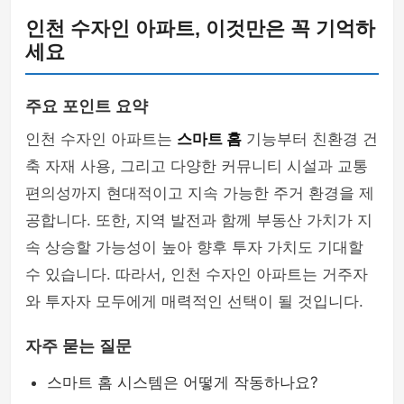
인천 수자인 아파트, 이것만은 꼭 기억하
세요
주요 포인트 요약
인천 수자인 아파트는
스마트 홈
기능부터 친환경 건
축 자재 사용, 그리고 다양한 커뮤니티 시설과 교통
편의성까지 현대적이고 지속 가능한 주거 환경을 제
공합니다. 또한, 지역 발전과 함께 부동산 가치가 지
속 상승할 가능성이 높아 향후 투자 가치도 기대할
수 있습니다. 따라서, 인천 수자인 아파트는 거주자
와 투자자 모두에게 매력적인 선택이 될 것입니다.
자주 묻는 질문
스마트 홈 시스템은 어떻게 작동하나요?