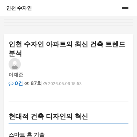
인천 수자인
홈
게시판
인천 수자인 아파트의 최신 건축 트렌드
분석
이재준
0건
87회
2026.05.06 15:53
현대적 건축 디자인의 혁신
스마트 홈 기술