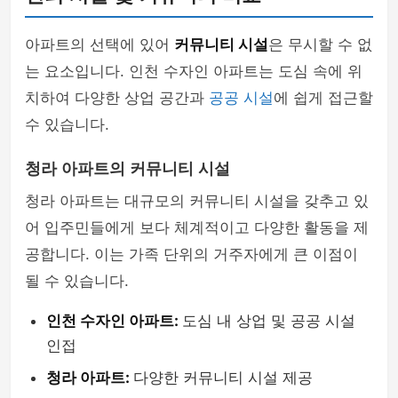
아파트의 선택에 있어
커뮤니티 시설
은 무시할 수 없
는 요소입니다. 인천 수자인 아파트는 도심 속에 위
치하여 다양한 상업 공간과
공공 시설
에 쉽게 접근할
수 있습니다.
청라 아파트의 커뮤니티 시설
청라 아파트는 대규모의 커뮤니티 시설을 갖추고 있
어 입주민들에게 보다 체계적이고 다양한 활동을 제
공합니다. 이는 가족 단위의 거주자에게 큰 이점이
될 수 있습니다.
인천 수자인 아파트:
도심 내 상업 및 공공 시설
인접
청라 아파트:
다양한 커뮤니티 시설 제공