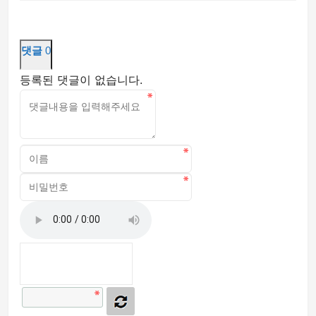
댓글
0
등록된 댓글이 없습니다.