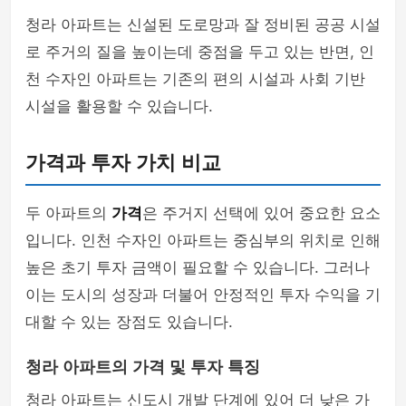
청라 아파트는 신설된 도로망과 잘 정비된 공공 시설
로 주거의 질을 높이는데 중점을 두고 있는 반면, 인
천 수자인 아파트는 기존의 편의 시설과 사회 기반
시설을 활용할 수 있습니다.
가격과 투자 가치 비교
두 아파트의
가격
은 주거지 선택에 있어 중요한 요소
입니다. 인천 수자인 아파트는 중심부의 위치로 인해
높은 초기 투자 금액이 필요할 수 있습니다. 그러나
이는 도시의 성장과 더불어 안정적인 투자 수익을 기
대할 수 있는 장점도 있습니다.
청라 아파트의 가격 및 투자 특징
청라 아파트는 신도시 개발 단계에 있어 더 낮은 가