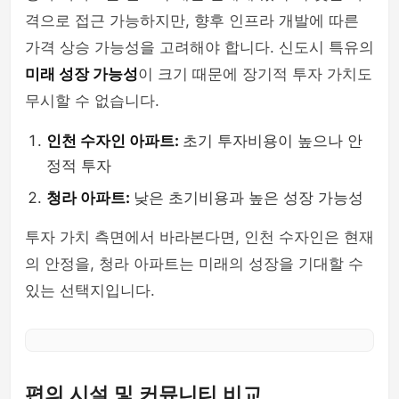
격으로 접근 가능하지만, 향후 인프라 개발에 따른
가격 상승 가능성을 고려해야 합니다. 신도시 특유의
미래 성장 가능성
이 크기 때문에 장기적 투자 가치도
무시할 수 없습니다.
인천 수자인 아파트:
초기 투자비용이 높으나 안
정적 투자
청라 아파트:
낮은 초기비용과 높은 성장 가능성
투자 가치 측면에서 바라본다면, 인천 수자인은 현재
의 안정을, 청라 아파트는 미래의 성장을 기대할 수
있는 선택지입니다.
편의 시설 및 커뮤니티 비교