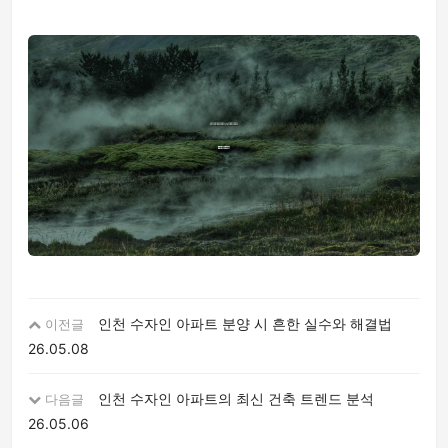
인천 수자인 아파트 분양 시 흔한 실수와 해결법
이전글
26.05.08
인천 수자인 아파트의 최신 건축 트렌드 분석
다음글
26.05.06