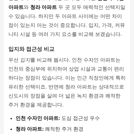
아파트
와
청라 아파트
두 곳 모두 매력적인 선택지일
수 있습니다. 하지만 두 아파트 사이에는 어떤 차이
점이 있는지 아는 것이 중요합니다. 입지, 가격, 커뮤
니티 시설 등 여러 가지 요소를 비교해 보겠습니다.
입지와 접근성 비교
우선
입지
를 비교해 봅시다. 인천 수자인 아파트는
인천의 중심부에 위치하여 상업 시설과 교통이 편리
하다는 장점이 있습니다. 이는 인근 직장인에게 특히
유리한 선택이죠. 반면에 청라 아파트는 상대적으로
신도시의 장점을 살려 더 넓은 녹지 환경과 쾌적한
주거 환경을 제공합니다.
인천 수자인 아파트:
도심 접근성 우수
청라 아파트:
쾌적한 주거 환경