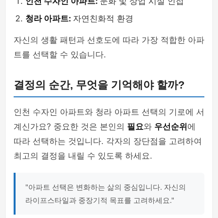
인천 수자인 아파트:
문화 및 상업 시설 인접
청라 아파트:
자연친화적 환경
자신의 생활 패턴과 선호도에 따라 가장 적합한 아파
트를 선택할 수 있습니다.
결정의 순간, 무엇을 기억해야 할까?
인천 수자인 아파트와 청라 아파트 선택의 기로에 서
계신가요? 중요한 것은 본인의
필요
와
우선순위
에
따라 선택하는 것입니다. 각자의 장단점을 고려하여
최고의 결정을 내릴 수 있도록 하세요.
"아파트 선택은 변화하는 삶의 중심입니다. 자신의
라이프스타일과 중장기적 목표를 고려하세요."