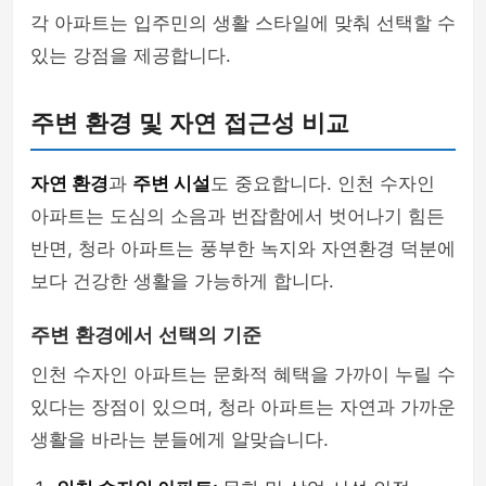
각 아파트는 입주민의 생활 스타일에 맞춰 선택할 수
있는 강점을 제공합니다.
주변 환경 및 자연 접근성 비교
자연 환경
과
주변 시설
도 중요합니다. 인천 수자인
아파트는 도심의 소음과 번잡함에서 벗어나기 힘든
반면, 청라 아파트는 풍부한 녹지와 자연환경 덕분에
보다 건강한 생활을 가능하게 합니다.
주변 환경에서 선택의 기준
인천 수자인 아파트는 문화적 혜택을 가까이 누릴 수
있다는 장점이 있으며, 청라 아파트는 자연과 가까운
생활을 바라는 분들에게 알맞습니다.