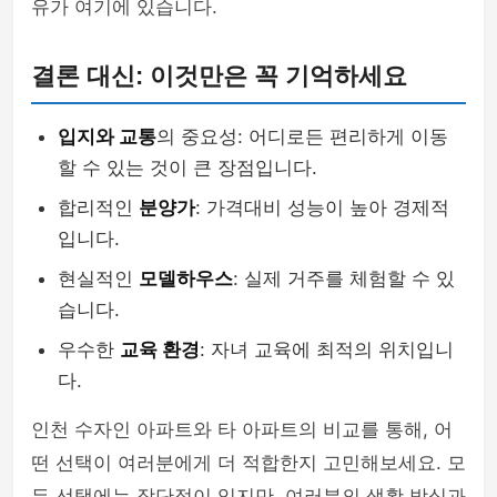
유가 여기에 있습니다.
결론 대신: 이것만은 꼭 기억하세요
입지와 교통
의 중요성: 어디로든 편리하게 이동
할 수 있는 것이 큰 장점입니다.
합리적인
분양가
: 가격대비 성능이 높아 경제적
입니다.
현실적인
모델하우스
: 실제 거주를 체험할 수 있
습니다.
우수한
교육 환경
: 자녀 교육에 최적의 위치입니
다.
인천 수자인 아파트와 타 아파트의 비교를 통해, 어
떤 선택이 여러분에게 더 적합한지 고민해보세요. 모
든 선택에는 장단점이 있지만, 여러분의 생활 방식과