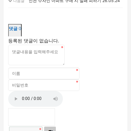
인천 수자인 아파트 구매 시 실패 피하기
26.05.24
다음글
댓글
0
등록된 댓글이 없습니다.