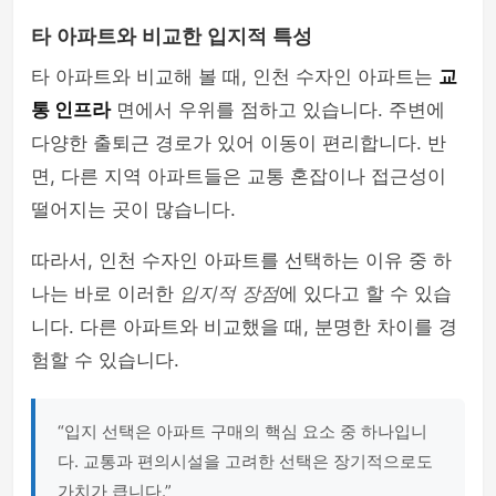
타 아파트와 비교한 입지적 특성
타 아파트와 비교해 볼 때, 인천 수자인 아파트는
교
통 인프라
면에서 우위를 점하고 있습니다. 주변에
다양한 출퇴근 경로가 있어 이동이 편리합니다. 반
면, 다른 지역 아파트들은 교통 혼잡이나 접근성이
떨어지는 곳이 많습니다.
따라서, 인천 수자인 아파트를 선택하는 이유 중 하
나는 바로 이러한
입지적 장점
에 있다고 할 수 있습
니다. 다른 아파트와 비교했을 때, 분명한 차이를 경
험할 수 있습니다.
“입지 선택은 아파트 구매의 핵심 요소 중 하나입니
다. 교통과 편의시설을 고려한 선택은 장기적으로도
가치가 큽니다.”