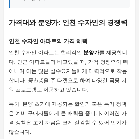
가격대와 분양가: 인천 수자인의 경쟁력
인천 수자인 아파트의 가격 혜택
인천 수자인 아파트는 합리적인
분양가
를 제공합니
다. 인근 아파트들과 비교했을 때, 가격 경쟁력이 뛰
어나며 이는 많은 실수요자들에게 매력적으로 작용
합니다.
중산층
을 주 타겟으로 하여 다양한 금융 지
원 프로그램도 제공하고 있습니다.
특히, 분양 초기에 제공되는 할인가 혹은 특가 정책
은 예비 구매자들에게 큰 매력을 줍니다. 이러한 가
격 정책은 초기 자금을 크게 절감할 수 있어 인기가
많습니다.