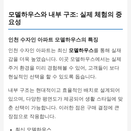
모델하우스와 내부 구조: 실제 체험의 중
요성
인천 수자인 아파트 모델하우스의 특징
인천 수자인 아파트는 최신
모델하우스
를 통해 실재
감을 더욱 높였습니다. 이곳 모델하우스에서는 실제
주거 환경을 미리 경험해볼 수 있어, 고객들이 보다
현실적인 선택을 할 수 있도록 돕습니다.
내부 구조는 현대적이고 효율적인 배치로 설계되어
있으며, 다양한 평면도가 제공되어 생활 스타일에 맞
춘 선택이 가능합니다. 이러한 점은 구매 결정에 큰
장점으로 작용합니다.
최신 모델하우스