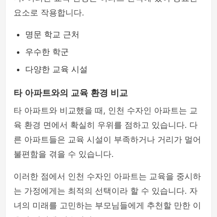
요소로 작용합니다.
명문 학교 근처
우수한 학군
다양한 교육 시설
타 아파트와의 교육 환경 비교
타 아파트와 비교했을 때, 인천 수자인 아파트는 교
육 환경 면에서 확실히 우위를 점하고 있습니다. 다
른 아파트들은 교육 시설이 부족하거나 거리가 멀어
불편함을 겪을 수 있습니다.
이러한 점에서 인천 수자인 아파트는 교육을 중시하
는 가정에게는 최적의 선택이라 할 수 있습니다. 자
녀의 미래를 고민하는 부모님들에게 추천할 만한 이