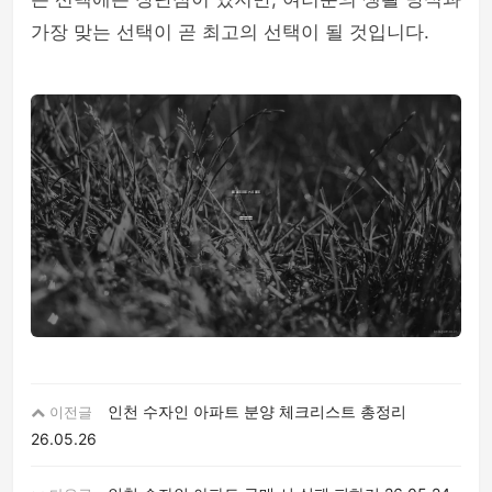
가장 맞는 선택이 곧 최고의 선택이 될 것입니다.
인천 수자인 아파트 분양 체크리스트 총정리
이전글
26.05.26