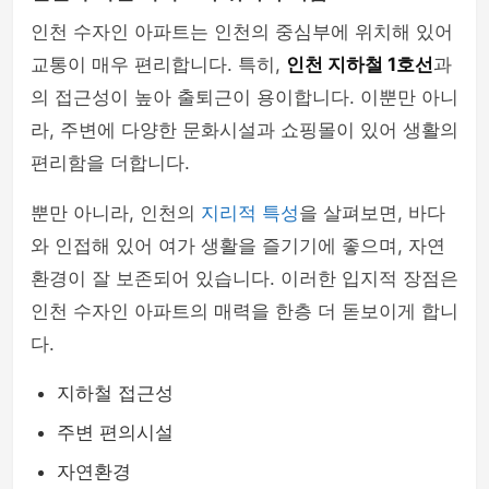
인천 수자인 아파트는 인천의 중심부에 위치해 있어
교통이 매우 편리합니다. 특히,
인천 지하철 1호선
과
의 접근성이 높아 출퇴근이 용이합니다. 이뿐만 아니
라, 주변에 다양한 문화시설과 쇼핑몰이 있어 생활의
편리함을 더합니다.
뿐만 아니라, 인천의
지리적 특성
을 살펴보면, 바다
와 인접해 있어 여가 생활을 즐기기에 좋으며, 자연
환경이 잘 보존되어 있습니다. 이러한 입지적 장점은
인천 수자인 아파트의 매력을 한층 더 돋보이게 합니
다.
지하철 접근성
주변 편의시설
자연환경