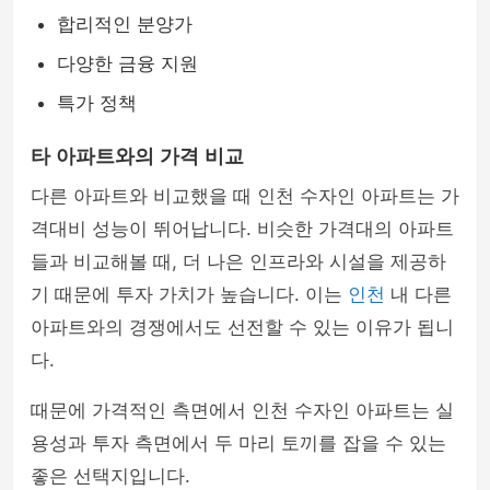
합리적인 분양가
다양한 금융 지원
특가 정책
타 아파트와의 가격 비교
다른 아파트와 비교했을 때 인천 수자인 아파트는 가
격대비 성능이 뛰어납니다. 비슷한 가격대의 아파트
들과 비교해볼 때, 더 나은 인프라와 시설을 제공하
기 때문에 투자 가치가 높습니다. 이는
인천
내 다른
아파트와의 경쟁에서도 선전할 수 있는 이유가 됩니
다.
때문에 가격적인 측면에서 인천 수자인 아파트는 실
용성과 투자 측면에서 두 마리 토끼를 잡을 수 있는
좋은 선택지입니다.