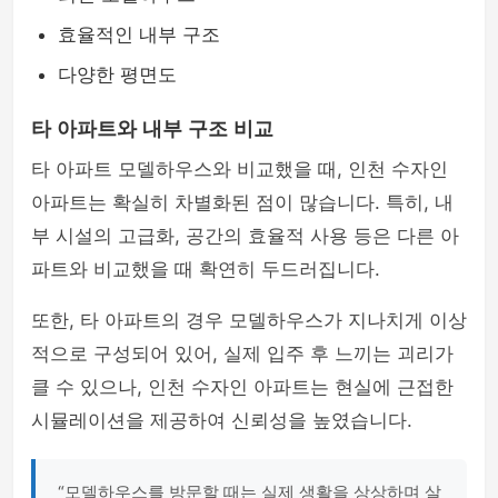
효율적인 내부 구조
다양한 평면도
타 아파트와 내부 구조 비교
타 아파트 모델하우스와 비교했을 때, 인천 수자인
아파트는 확실히 차별화된 점이 많습니다. 특히, 내
부 시설의 고급화, 공간의 효율적 사용 등은 다른 아
파트와 비교했을 때 확연히 두드러집니다.
또한, 타 아파트의 경우 모델하우스가 지나치게 이상
적으로 구성되어 있어, 실제 입주 후 느끼는 괴리가
클 수 있으나, 인천 수자인 아파트는 현실에 근접한
시뮬레이션을 제공하여 신뢰성을 높였습니다.
“모델하우스를 방문할 때는 실제 생활을 상상하며 살