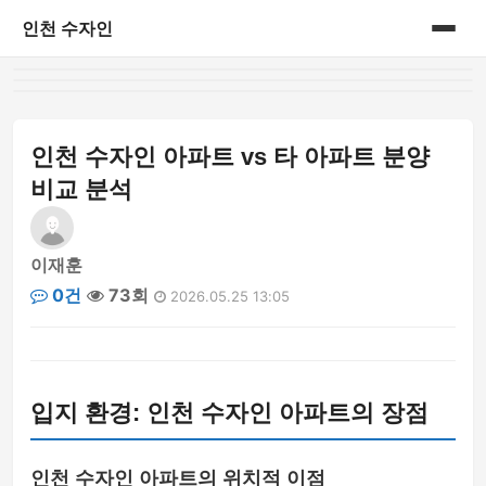
인천 수자인
홈
게시판
인천 수자인 아파트 vs 타 아파트 분양
비교 분석
이재훈
0건
73회
2026.05.25 13:05
입지 환경: 인천 수자인 아파트의 장점
인천 수자인 아파트의 위치적 이점