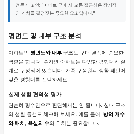
전문가 조언: "아파트 구매 시 교통 접근성은 장기적
인 가치를 결정짓는 중요한 요소입니다."
평면도 및 내부 구조 분석
아파트의
평면도와 내부 구조
도 구매 결정에 중요한
역할을 합니다. 수자인 아파트는 다양한 평형대와 설
계로 구성되어 있습니다. 가족 구성원과 생활 패턴에
맞춘 평형대를 선택하세요.
실제 생활 편의성 평가
단순히 평수만으로 판단해서는 안 됩니다. 실내 구조
와 생활 동선도 체크해 보세요. 예를 들어,
방의 개수
와 배치
,
욕실의 수
와 위치는 중요합니다.