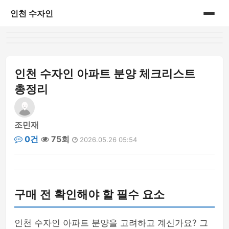
인천 수자인
홈
게시판
인천 수자인 아파트 분양 체크리스트
총정리
조민재
0건
75회
2026.05.26 05:54
구매 전 확인해야 할 필수 요소
인천 수자인 아파트 분양을 고려하고 계신가요? 그