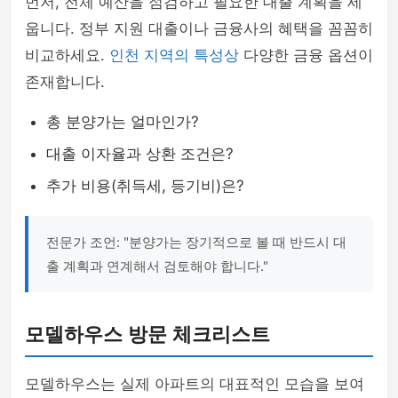
먼저, 전체 예산을 점검하고 필요한 대출 계획을 세
웁니다. 정부 지원 대출이나 금융사의 혜택을 꼼꼼히
비교하세요.
인천 지역의 특성상
다양한 금융 옵션이
존재합니다.
총 분양가는 얼마인가?
대출 이자율과 상환 조건은?
추가 비용(취득세, 등기비)은?
전문가 조언: "분양가는 장기적으로 볼 때 반드시 대
출 계획과 연계해서 검토해야 합니다."
모델하우스 방문 체크리스트
모델하우스는 실제 아파트의 대표적인 모습을 보여