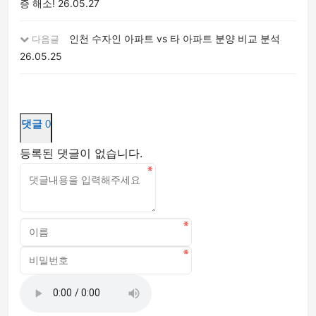
증 해소!
26.05.27
인천 수자인 아파트 vs 타 아파트 분양 비교 분석
다음글
26.05.25
댓글
0
등록된 댓글이 없습니다.