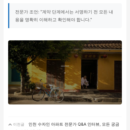
전문가 조언: "계약 단계에서는 서명하기 전 모든 내
용을 명확히 이해하고 확인해야 합니다."
인천 수자인 아파트 전문가 Q&A 인터뷰, 모든 궁금
이전글