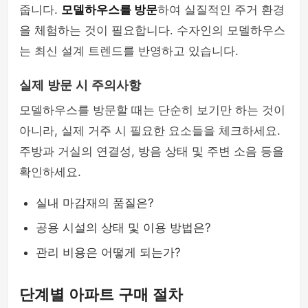
줍니다.
모델하우스를 방문
하여 실질적인 주거 환경
을 체험하는 것이 필요합니다. 수자인의 모델하우스
는 최신 설계 트렌드를 반영하고 있습니다.
실제 방문 시 주의사항
모델하우스를 방문할 때는 단순히 보기만 하는 것이
아니라, 실제 거주 시 필요한 요소들을 체크하세요.
주방과 거실의 연결성, 방음 상태 및 주변 소음 등을
확인하세요.
실내 마감재의 품질은?
공용 시설의 상태 및 이용 방법은?
관리 비용은 어떻게 되는가?
단계별 아파트 구매 절차