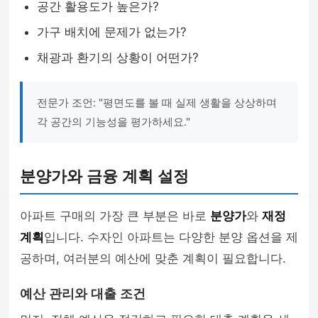
공간 활용도가 높은가?
가구 배치에 문제가 없는가?
채광과 환기의 상황이 어떤가?
전문가 조언: "평면도를 볼 때 실제 생활을 상상하며
각 공간의 기능성을 평가하세요."
분양가와 금융 계획 설정
아파트 구매의 가장 큰 부분은 바로
분양가
와
재정
계획
입니다. 수자인 아파트는 다양한 분양 옵션을 제
공하며, 여러분의 예산에 맞춘 계획이 필요합니다.
예산 관리와 대출 조건