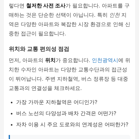
렇다면
철저한 사전 조사
가 필요합니다. 아파트를 구
매하는 것은 단순한 선택이 아닙니다. 특히
인천
지
역은 다양한 아파트와 복잡한 시장 환경으로 인해 신
중한 접근이 필요합니다.
위치와 교통 편의성 점검
먼저, 아파트의
위치
가 중요합니다.
인천광역시
에 위
치한 수자인 아파트는 다양한 교통수단과의 접근성
이 뛰어납니다. 주변 지하철역, 버스 정류장 등 대중
교통과의 연결성을 체크하세요.
가장 가까운 지하철역은 어디인가?
버스 노선의 다양성과 배차 간격은 어떤가?
자차 이용 시 주요 도로와의 연계성은 어떠한가?