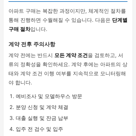
아파트 구매는 복잡한 과정이지만, 체계적인 절차를
통해 진행하면 수월해질 수 있습니다. 다음은
단계별
구매 절차
입니다.
계약 전후 주의사항
계약 전에는 반드시
모든 계약 조건
을 검토하고, 서
류의 정확성을 확인하세요. 계약 후에는 아파트의 상
태와 계약 조건 이행 여부를 지속적으로 모니터링해
야 합니다.
예비조사 및 모델하우스 방문
분양 신청 및 계약 체결
대출 실행 및 잔금 납부
입주 전 검수 및 입주