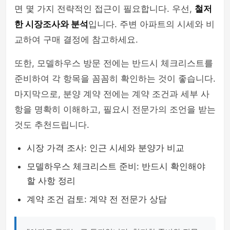
면 몇 가지 전략적인 접근이 필요합니다. 우선,
철저
한 시장조사와 분석
입니다. 주변 아파트의 시세와 비
교하여 구매 결정에 참고하세요.
또한, 모델하우스 방문 전에는 반드시 체크리스트를
준비하여 각 항목을 꼼꼼히 확인하는 것이 좋습니다.
마지막으로, 분양 계약 전에는 계약 조건과 세부 사
항을 명확히 이해하고, 필요시 전문가의 조언을 받는
것도 추천드립니다.
시장 가격 조사: 인근 시세와 분양가 비교
모델하우스 체크리스트 준비: 반드시 확인해야
할 사항 정리
계약 조건 검토: 계약 전 전문가 상담