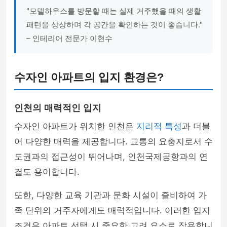
"모델하우스를 방문할 때는 실제 거주했을 때의 생활
패턴을 상상하며 각 공간을 확인하는 것이 좋습니다."
– 인테리어 전문가 이현수
수자인 아파트의 입지 환경은?
인천의 매력적인 입지
수자인 아파트가 위치한 인천은
지리적 특성
과 더불
어 다양한 매력을 제공합니다. 교통의 요충지로서 수
도권과의 접근성이 뛰어나며, 인천국제공항과의 연
결도 용이합니다.
또한, 다양한 교육 기관과 문화 시설이 즐비하여 가
족 단위의 거주자에게도 매력적입니다. 이러한 입지
조건은 아파트 선택 시 중요한 고려 요소로 작용합니