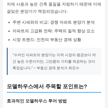
자재 사용과 높은 건축 품질을 자랑하기 때문에 이에
걸맞은 분양가가 책정되었습니다.
주변 시세와의 비교: 경쟁 아파트 분양가 분석
아파트의 고급화 전략: 주택의 질적 향상 요소
시장 트렌드: 인천의 부동산 경제 상황
"수자인 아파트의 분양가는 지역 시장의 평균보다 약
간 높은 수준이지만, 그만큼의 가치를 제공하는 것이
특징입니다." – 부동산 경제 분석가 최진수
모델하우스에서 주목할 포인트는?
효과적인 모델하우스 투어 방법