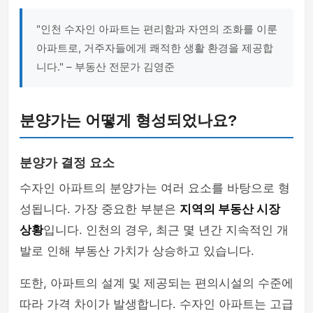
"인천 수자인 아파트는 편리함과 자연의 조화를 이룬
아파트로, 거주자들에게 쾌적한 생활 환경을 제공합
니다." – 부동산 전문가 김영준
분양가는 어떻게 형성되었나요?
분양가 결정 요소
수자인 아파트의 분양가는 여러 요소를 바탕으로 형
성됩니다. 가장 중요한 부분은
지역의 부동산 시장
상황
입니다. 인천의 경우, 최근 몇 년간 지속적인 개
발로 인해 부동산 가치가 상승하고 있습니다.
또한, 아파트의 설계 및 제공되는 편의시설의 수준에
따라 가격 차이가 발생합니다. 수자인 아파트는 고급