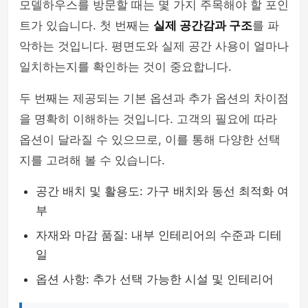
모델하우스를 방문할 때는 몇 가지 주목해야 할 포인
트가 있습니다. 첫 번째는
실제 공간감과 구조
를 파
악하는 것입니다. 평면도와 실제 공간 사용이 얼마나
일치하는지를 확인하는 것이 중요합니다.
두 번째는 제공되는 기본 옵션과 추가 옵션의 차이점
을 명확히 이해하는 것입니다. 고객의 필요에 따라
옵션이 달라질 수 있으므로, 이를 통해 다양한 선택
지를 고려해 볼 수 있습니다.
공간 배치 및 활용도: 가구 배치와 동선 최적화 여
부
자재와 마감 품질: 내부 인테리어의 수준과 디테
일
옵션 사항: 추가 선택 가능한 시설 및 인테리어