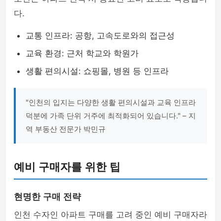
다.
교통 인프라: 공항, 고속도로와의 접근성
교육 환경: 근처 학교와 학원가
생활 편의시설: 쇼핑몰, 병원 등 인프라
"인천의 입지는 다양한 생활 편의시설과 교육 인프라
덕분에 가족 단위 거주에 최적화되어 있습니다." – 지
역 부동산 전문가 박민규
예비 구매자를 위한 팁
현명한 구매 전략
인천 수자인 아파트 구매를 고려 중인 예비 구매자라