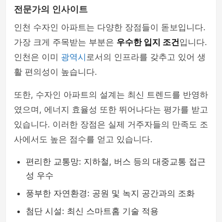
전문가의 인사이트
인천 수자인 아파트는 다양한 장점들이 돋보입니다.
가장 크게 주목받는 부분은
우수한 입지 조건
입니다.
인천은 이미
광역시
로서의 인프라를 갖추고 있어 생
활 편의성이 높습니다.
또한, 수자인 아파트의 설계는 최신 트렌드를 반영하
였으며, 에너지 효율성 또한 뛰어나다는 평가를 받고
있습니다. 이러한 장점은 실제 거주자들의 만족도 조
사에서도 높은 점수를 얻고 있습니다.
편리한 교통망: 지하철, 버스 등의 대중교통 접근
성 우수
풍부한 자연환경: 공원 및 녹지 공간과의 조화
첨단 시설: 최신 스마트홈 기술 적용