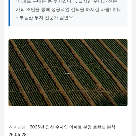
"아파트 구매는 큰 투자입니다. 철저한 준비와 전문
가의 조언을 통해 성공적인 선택을 하시길 바랍니다."
– 부동산 투자 전문가 김연우
2026년 인천 수자인 아파트 분양 트렌드 분석
이전글
26.05.28