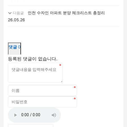
인천 수자인 아파트 분양 체크리스트 총정리
다음글
26.05.26
댓글
0
등록된 댓글이 없습니다.