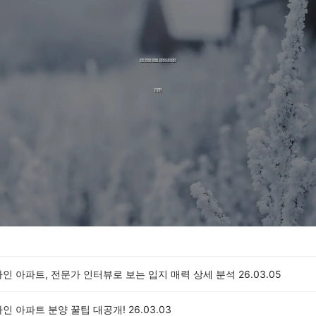
인 아파트, 전문가 인터뷰로 보는 입지 매력 상세 분석
26.03.05
인 아파트 분양 꿀팁 대공개!
26.03.03