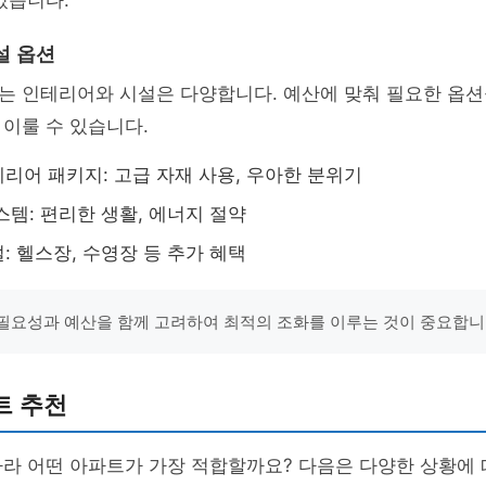
있습니다.
설 옵션
는 인테리어와 시설은 다양합니다. 예산에 맞춰 필요한 옵션
이룰 수 있습니다.
리어 패키지: 고급 자재 사용, 우아한 분위기
스템: 편리한 생활, 에너지 절약
: 헬스장, 수영장 등 추가 혜택
, 필요성과 예산을 함께 고려하여 최적의 조화를 이루는 것이 중요합니다
트 추천
라 어떤 아파트가 가장 적합할까요? 다음은 다양한 상황에 