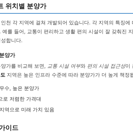
트 위치별 분양가
인천 각 지역에 걸쳐 개발되어 있습니다. 각 지역의 특징에
 예를 들어, 교통이 편리하고 생활 편의 시설이 잘 갖춰진
형성합니다.
 분양가
분양가를 비교해 보면,
교통 시설 여부
와
편의 시설 접근성
이
송도
지역은 높은 인프라 수준에 따라 분양가가 더 높게 책정
 우수, 높은 분양가
으로 저렴한 가격대
 지역으로 미래 가치 있음
 가이드