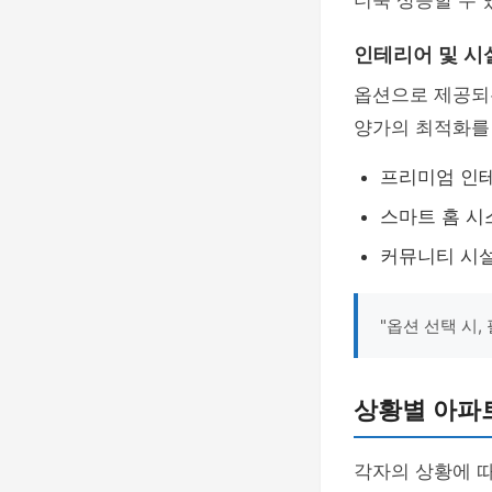
더욱 상승할 수 
인테리어 및 시
옵션으로 제공되
양가의 최적화를 
프리미엄 인테
스마트 홈 시
커뮤니티 시설
"옵션 선택 시
상황별 아파
각자의 상황에 따