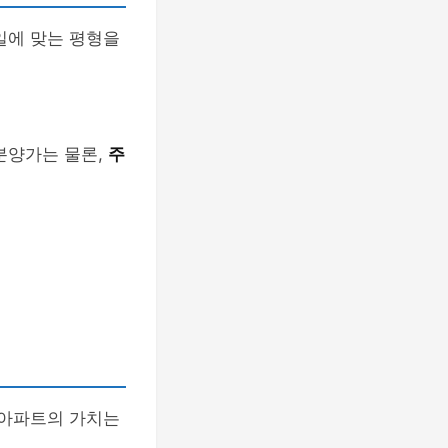
일에 맞는 평형을
분양가는 물론,
주
 아파트의 가치는