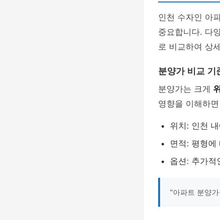
인천 수자인 아
중요합니다. 다양
로 비교하여 상
분양가 비교 기
분양가는 크게
영향을 이해하면 
위치: 인천 
면적: 평형에
옵션: 추가적
"아파트 분양가