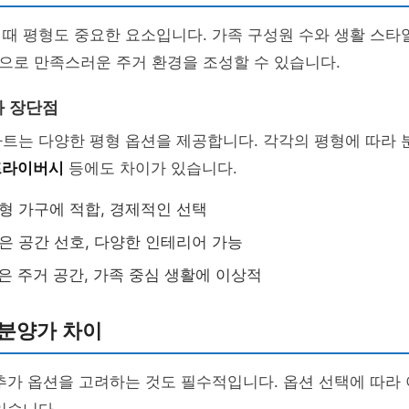
때 평형도 중요한 요소입니다. 가족 구성원 수와 생활 스타
으로 만족스러운 주거 환경을 조성할 수 있습니다.
와 장단점
트는 다양한 평형 옵션을 제공합니다. 각각의 평형에 따라 
프라이버시
등에도 차이가 있습니다.
소형 가구에 적합, 경제적인 선택
넓은 공간 선호, 다양한 인테리어 가능
넓은 주거 공간, 가족 중심 생활에 이상적
 분양가 차이
추가 옵션을 고려하는 것도 필수적입니다. 옵션 선택에 따라