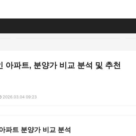
 아파트, 분양가 비교 분석 및 추천
2026.03.04 09:23
아파트 분양가 비교 분석