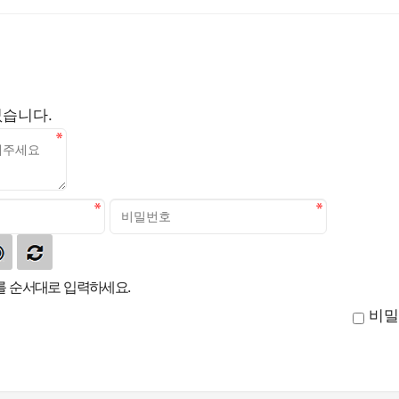
없습니다.
 순서대로 입력하세요.
비밀