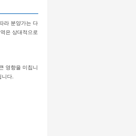
 따라 분양가는 다
 지역은 상대적으로
 큰 영향을 미칩니
됩니다.