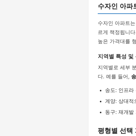
수자인 아파
수자인 아파트는 
르게 책정됩니다.
높은 가격대를 
지역별 특성 및
지역별로 세부 
다. 예를 들어,
송도: 인프라
계양: 상대적
동구: 재개발
평형별 선택