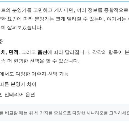
파트의 분양가를 고민하고 계시다면, 여러 정보를 종합적으로
한 요인에 따라 분양가는 크게 달라질 수 있는데, 여기서는
세히 살펴보겠습니다.
준
위치
,
면적
, 그리고
옵션
에 따라 달라집니다. 각각의 항목이 
좀 더 현명한 선택을 할 수 있습니다.
내에서도 다양한 거주지 선택 가능
 따른 분양가 차이
인 인테리어 옵션
를 비교할 때는 위 세 가지를 중심으로 다양한 시나리오를 고려하세요