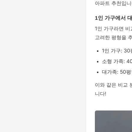
아파트 추천입니
1인 가구에서 
1인 가구라면 
고려한 평형을 
1인 가구: 3
소형 가족: 4
대가족: 50평
이와 같은 비교
니다!