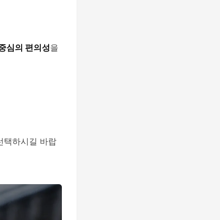
 중심의 편의성
을
 선택하시길 바랍