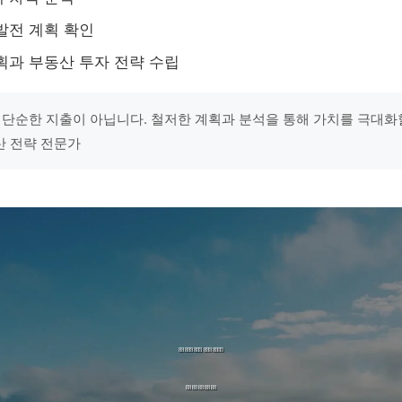
발전 계획 확인
획과 부동산 투자 전략 수립
 단순한 지출이 아닙니다. 철저한 계획과 분석을 통해 가치를 극대화할
산 전략 전문가