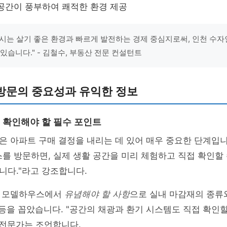
공간이 풍부하여 쾌적한 환경 제공
시는 살기 좋은 환경과 빠르게 발전하는 경제 중심지로써, 인천 수자
있습니다." - 김철수, 부동산 전문 컨설턴트
방문의 중요성과 유익한 정보
확인해야 할 필수 포인트
은 아파트 구매 결정을 내리는 데 있어 매우 중요한 단계입
를 방문하면, 실제 생활 공간을 미리 체험하고 직접 확인할
니다."라고 강조합니다.
는 모델하우스에서
유념해야 할 사항
으로 실내 마감재의 종류와
 등을 꼽았습니다. "공간의 채광과 환기 시스템도 직접 확인
 전문가는 조언합니다.