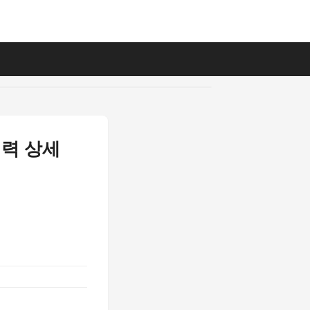
매력 상세