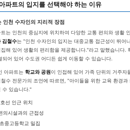
 아파트의 입지를 선택해야 하는 이유
 인천 수자인의 지리적 장점
파트는 인천의 중심지에 위치하여 다양한 교통 편의와 생활 
 김철수
는 "인천 수자인의 입지는 대중교통 접근성이 뛰어나
집해 있어 생활의 편리함을 제공합니다."라고 말했습니다. 
결되어 있어 수도권 어디든 쉽게 이동할 수 있습니다.
자인 아파트는
학교와 공원
이 인접해 있어 가족 단위의 거주자
철수 전문가의 조언에 따르면, "아이들을 위한 교육 환경과
 수 있습니다."
1호선 인근 위치
 편의시설과의 근접성
 초중고등학교 밀집