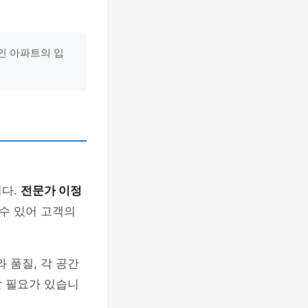
인 아파트의 입
니다.
전문가 이정
 수 있어 고객의
 품질, 각 공간
할 필요가 있습니