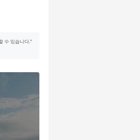
 수 있습니다."