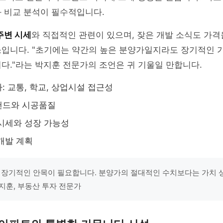
 비교 분석이 필수적입니다.
주변 시세
와 직접적인 관련이 있으며, 잦은 개발 소식도 가격
소입니다. "초기에는 약간의 높은 분양가일지라도 장기적인 
다."라는 박지훈 전문가의 조언은 귀 기울일 만합니다.
: 교통, 학교, 상업시설 접근성
랜드와 시공품질
시세와 성장 가능성
개발 계획
 장기적인 안목이 필요합니다. 분양가의 절대적인 수치보다는 가치 
박지훈, 부동산 투자 전문가