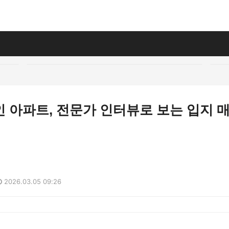
 아파트, 전문가 인터뷰로 보는 입지 
2026.03.05 09:26