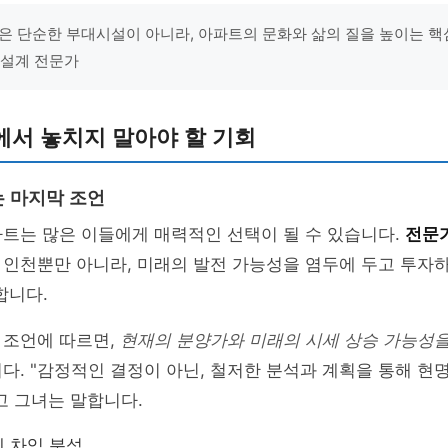
은 단순한 부대시설이 아니라, 아파트의 문화와 삶의 질을 높이는 핵심
 설계 전문가
에서 놓치지 말아야 할 기회
 마지막 조언
트는 많은 이들에게 매력적인 선택이 될 수 있습니다.
전문
 인천뿐만 아니라, 미래의 발전 가능성을 염두에 두고 투자
합니다.
 조언에 따르면,
현재의 분양가와 미래의 시세 상승 가능성
다. "감정적인 결정이 아닌, 철저한 분석과 계획을 통해 현
고 그녀는 말합니다.
 차익 분석