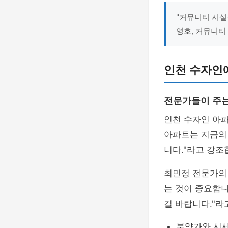
"커뮤니티 시설
영호, 커뮤니티
인천 수자인
전문가들이 주는
인천 수자인 아파
아파트는 지금의
니다."라고 강조
최민정 전문가의
는 것이 중요합니
길 바랍니다."라
분양가와 시세