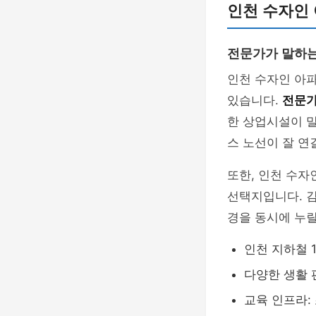
인천 수자인
전문가가 말하는
인천 수자인 아
있습니다.
전문가
한 상업시설이 밀
스 노선이 잘 연
또한, 인천 수
선택지입니다. 김
경을 동시에 누릴
인천 지하철 
다양한 생활
교육 인프라: