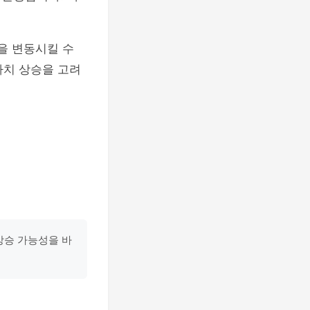
을 변동시킬 수
가치 상승을 고려
상승 가능성을 바