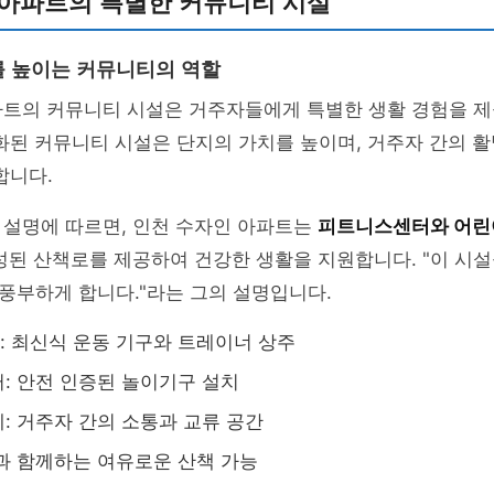
 아파트의 특별한 커뮤니티 시설
 높이는 커뮤니티의 역할
파트의 커뮤니티 시설은 거주자들에게 특별한 생활 경험을 
특화된 커뮤니티 시설은 단지의 가치를 높이며, 거주자 간의 
합니다.
 설명에 따르면, 인천 수자인 아파트는
피트니스센터와 어린
성된 산책로를 제공하여 건강한 생활을 지원합니다. "이 시
풍부하게 합니다."라는 그의 설명입니다.
 최신식 운동 기구와 트레이너 상주
: 안전 인증된 놀이기구 설치
: 거주자 간의 소통과 교류 공간
과 함께하는 여유로운 산책 가능