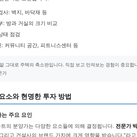
검사: 벽지, 바닥재 등
부: 방과 거실의 크기 비교
상태 점검
: 커뮤니티 공간, 피트니스센터 등
말 그대로 주택의 축소판입니다. 직접 보고 만져보는 경험이 중요합니다
문가
요소와 현명한 투자 방법
는 주요 요인
파트의 분양가는 다양한 요소들에 의해 결정됩니다.
전문가 
 그리고 건설사의 브랜드 가치에 크게 영향을 받습니다."라고