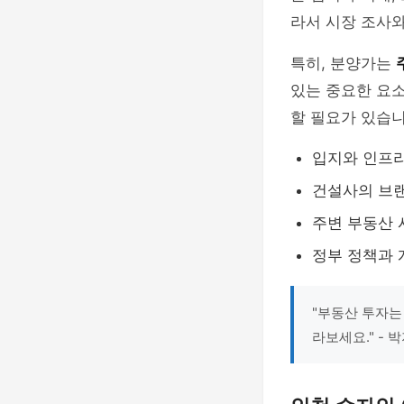
라서 시장 조사와
특히, 분양가는
있는 중요한 요
할 필요가 있습니
입지와 인프라
건설사의 브
주변 부동산 
정부 정책과 
"부동산 투자는
라보세요." - 